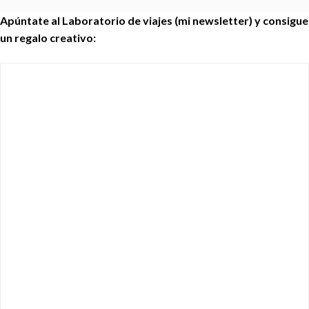
Apúntate al Laboratorio de viajes (mi newsletter) y consigue
un regalo creativo: