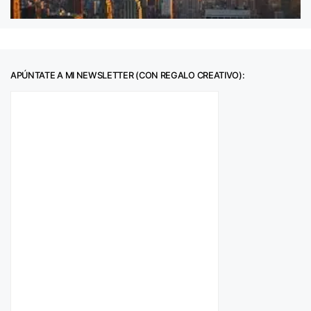
APÚNTATE A MI NEWSLETTER (CON REGALO CREATIVO):