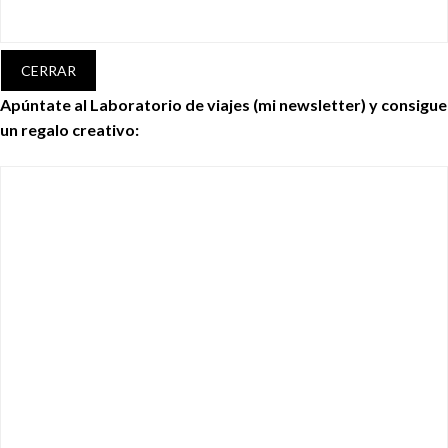
CERRAR
Apúntate al Laboratorio de viajes (mi newsletter) y consigue
un regalo creativo: