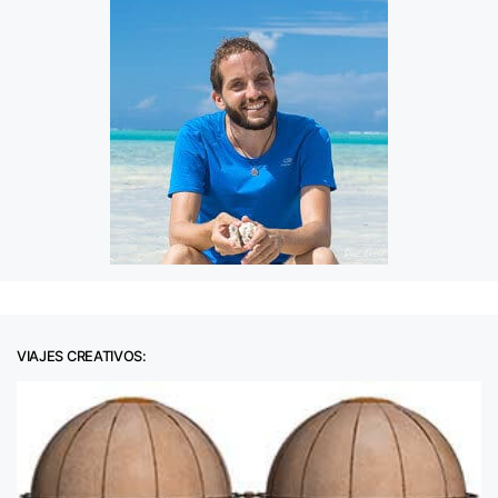
VIAJES CREATIVOS: