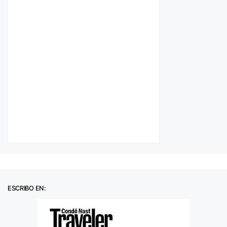
ESCRIBO EN: