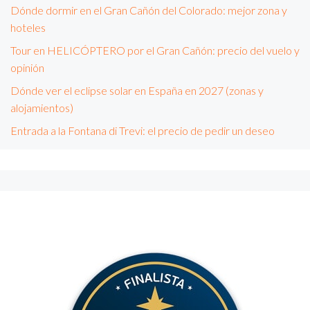
Dónde dormir en el Gran Cañón del Colorado: mejor zona y
hoteles
Tour en HELICÓPTERO por el Gran Cañón: precio del vuelo y
opinión
Dónde ver el eclipse solar en España en 2027 (zonas y
alojamientos)
Entrada a la Fontana di Trevi: el precio de pedir un deseo