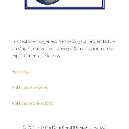
Los textos e imágenes de este blog son propiedad de
Un Viaje Creativo con copyright © a excepción de los
explícitamente indicados.
Aviso legal
Política de cookies
Política de privacidad
© 2015 - 2026 Dani Keral (Un viaje creativo)