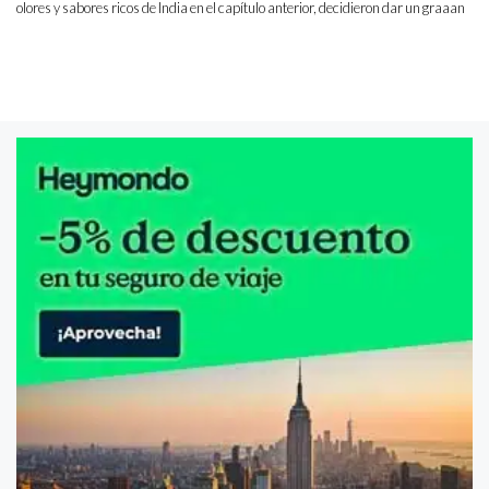
olores y sabores ricos de India en el capítulo anterior, decidieron dar un graaan