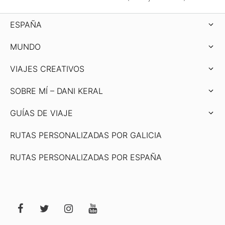
ESPAÑA
MUNDO
VIAJES CREATIVOS
SOBRE MÍ – DANI KERAL
GUÍAS DE VIAJE
RUTAS PERSONALIZADAS POR GALICIA
RUTAS PERSONALIZADAS POR ESPAÑA