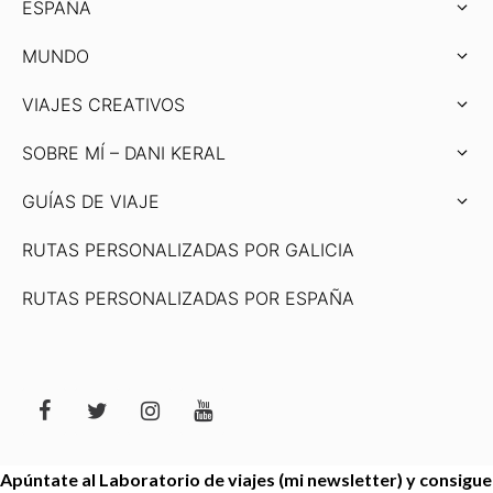
ESPAÑA
MUNDO
VIAJES CREATIVOS
SOBRE MÍ – DANI KERAL
GUÍAS DE VIAJE
RUTAS PERSONALIZADAS POR GALICIA
RUTAS PERSONALIZADAS POR ESPAÑA
Apúntate al Laboratorio de viajes (mi newsletter) y consigue