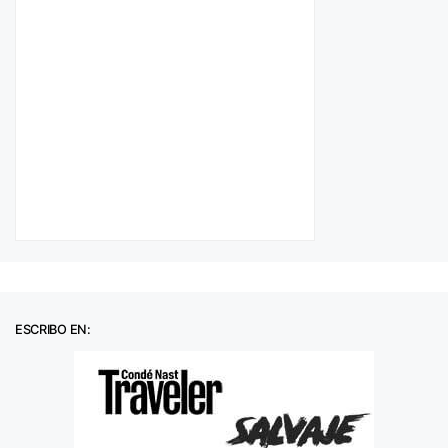
ESCRIBO EN: