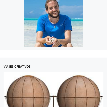
VIAJES CREATIVOS: