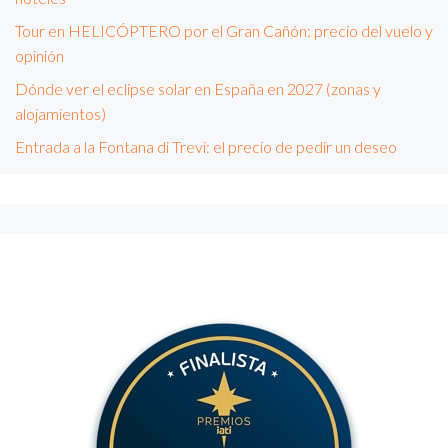
Tour en HELICÓPTERO por el Gran Cañón: precio del vuelo y
opinión
Dónde ver el eclipse solar en España en 2027 (zonas y
alojamientos)
Entrada a la Fontana di Trevi: el precio de pedir un deseo