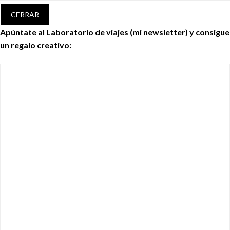
CERRAR
Apúntate al Laboratorio de viajes (mi newsletter) y consigue
un regalo creativo: