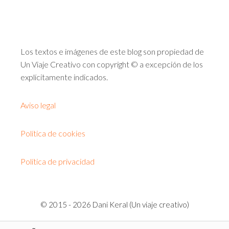
Los textos e imágenes de este blog son propiedad de
Un Viaje Creativo con copyright © a excepción de los
explícitamente indicados.
Aviso legal
Política de cookies
Política de privacidad
© 2015 - 2026 Dani Keral (Un viaje creativo)