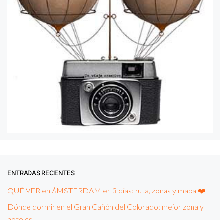
ENTRADAS RECIENTES
QUÉ VER en ÁMSTERDAM en 3 días: ruta, zonas y mapa ❤️
Dónde dormir en el Gran Cañón del Colorado: mejor zona y
hoteles