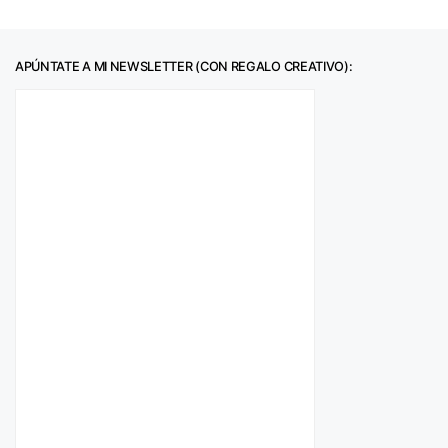
APÚNTATE A MI NEWSLETTER (CON REGALO CREATIVO):