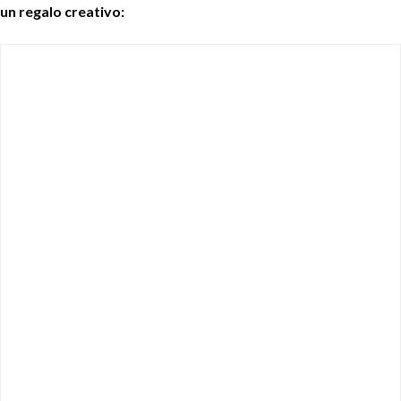
un regalo creativo: