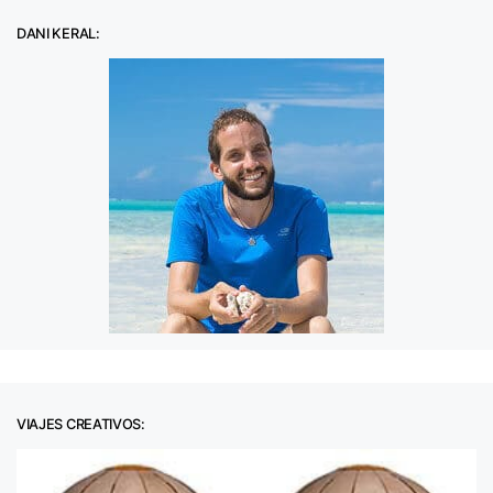
DANI KERAL:
VIAJES CREATIVOS: