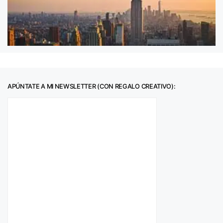
APÚNTATE A MI NEWSLETTER (CON REGALO CREATIVO):