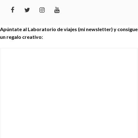
Apúntate al Laboratorio de viajes (mi newsletter) y consigue
un regalo creativo: