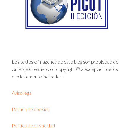
Los textos e imágenes de este blog son propiedad de
Un Viaje Creativo con copyright © a excepción de los
explícitamente indicados.
Aviso legal
Política de cookies
Política de privacidad