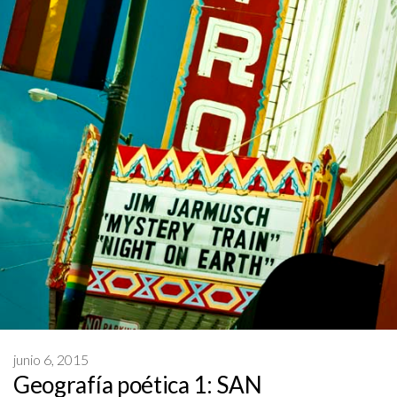
junio 6, 2015
Geografía poética 1: SAN