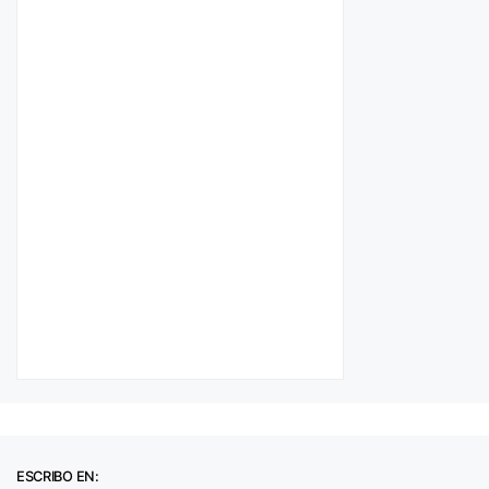
ESCRIBO EN: