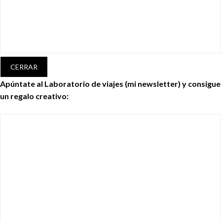
CERRAR
Apúntate al Laboratorio de viajes (mi newsletter) y consigue
un regalo creativo: