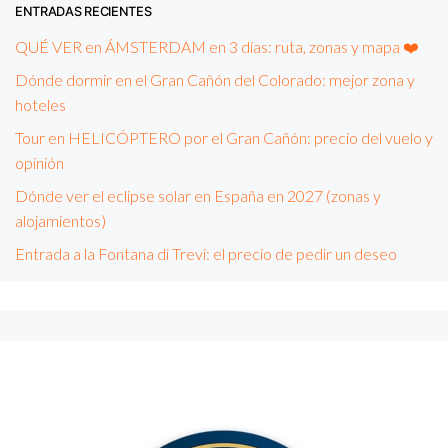
ENTRADAS RECIENTES
QUÉ VER en ÁMSTERDAM en 3 días: ruta, zonas y mapa ❤️
Dónde dormir en el Gran Cañón del Colorado: mejor zona y
hoteles
Tour en HELICÓPTERO por el Gran Cañón: precio del vuelo y
opinión
Dónde ver el eclipse solar en España en 2027 (zonas y
alojamientos)
Entrada a la Fontana di Trevi: el precio de pedir un deseo