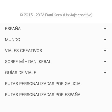
© 2015 - 2026 Dani Keral (Un viaje creativo)
ESPAÑA
MUNDO
VIAJES CREATIVOS
SOBRE MÍ – DANI KERAL
GUÍAS DE VIAJE
RUTAS PERSONALIZADAS POR GALICIA
RUTAS PERSONALIZADAS POR ESPAÑA