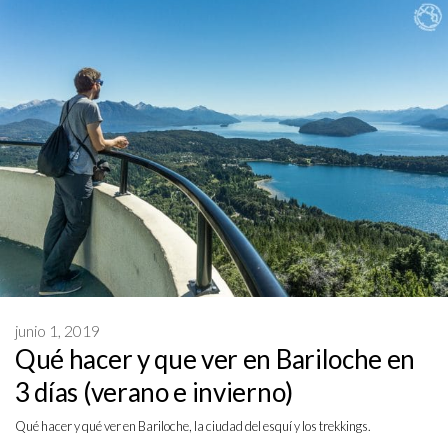
junio 1, 2019
Qué hacer y que ver en Bariloche en
3 días (verano e invierno)
Qué hacer y qué ver en Bariloche, la ciudad del esquí y los trekkings.