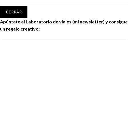
CERRAR
Apúntate al Laboratorio de viajes (mi newsletter) y consigue
un regalo creativo: