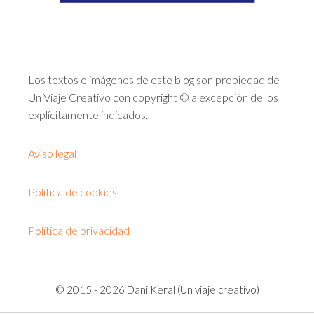
Los textos e imágenes de este blog son propiedad de
Un Viaje Creativo con copyright © a excepción de los
explícitamente indicados.
Aviso legal
Política de cookies
Política de privacidad
© 2015 - 2026 Dani Keral (Un viaje creativo)