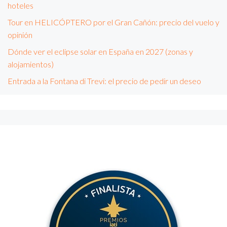
hoteles
Tour en HELICÓPTERO por el Gran Cañón: precio del vuelo y
opinión
Dónde ver el eclipse solar en España en 2027 (zonas y
alojamientos)
Entrada a la Fontana di Trevi: el precio de pedir un deseo