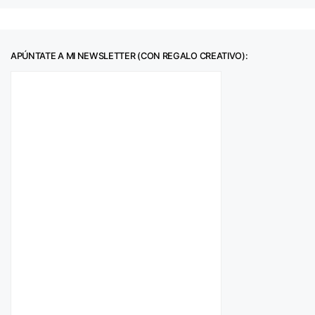
APÚNTATE A MI NEWSLETTER (CON REGALO CREATIVO):