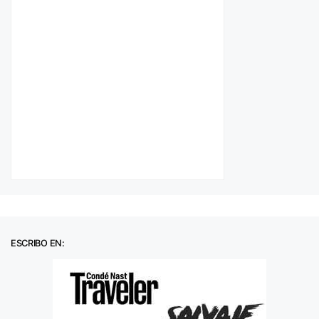
ESCRIBO EN: