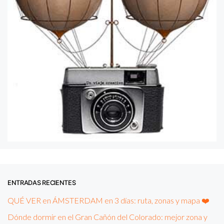
ENTRADAS RECIENTES
QUÉ VER en ÁMSTERDAM en 3 días: ruta, zonas y mapa ❤️
Dónde dormir en el Gran Cañón del Colorado: mejor zona y