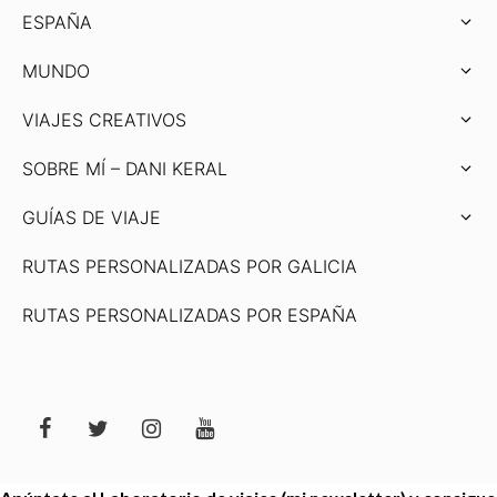
ESPAÑA
MUNDO
VIAJES CREATIVOS
SOBRE MÍ – DANI KERAL
GUÍAS DE VIAJE
RUTAS PERSONALIZADAS POR GALICIA
RUTAS PERSONALIZADAS POR ESPAÑA