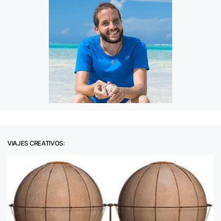
VIAJES CREATIVOS: