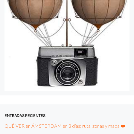
ENTRADAS RECIENTES
QUÉ VER en ÁMSTERDAM en 3 días: ruta, zonas y mapa ❤️