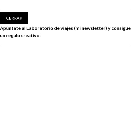
CERRAR
Apúntate al Laboratorio de viajes (mi newsletter) y consigue
un regalo creativo: