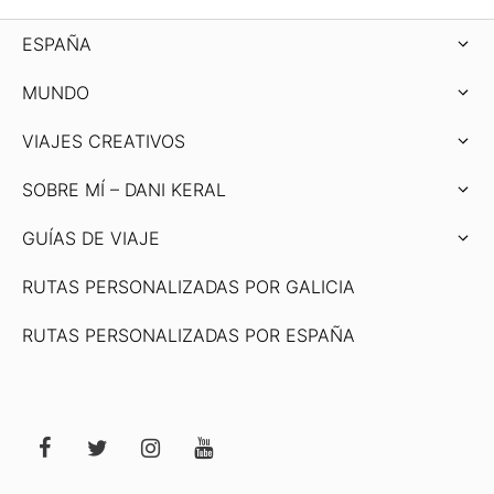
ESPAÑA
MUNDO
VIAJES CREATIVOS
SOBRE MÍ – DANI KERAL
GUÍAS DE VIAJE
RUTAS PERSONALIZADAS POR GALICIA
RUTAS PERSONALIZADAS POR ESPAÑA