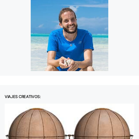
VIAJES CREATIVOS: