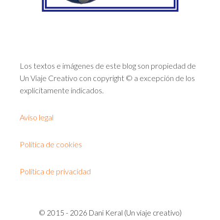
Los textos e imágenes de este blog son propiedad de
Un Viaje Creativo con copyright © a excepción de los
explícitamente indicados.
Aviso legal
Política de cookies
Política de privacidad
© 2015 - 2026 Dani Keral (Un viaje creativo)