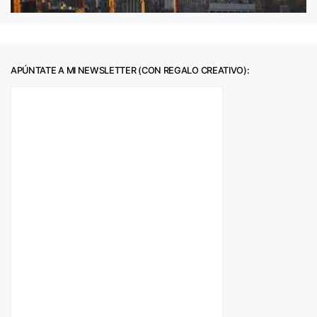
APÚNTATE A MI NEWSLETTER (CON REGALO CREATIVO):