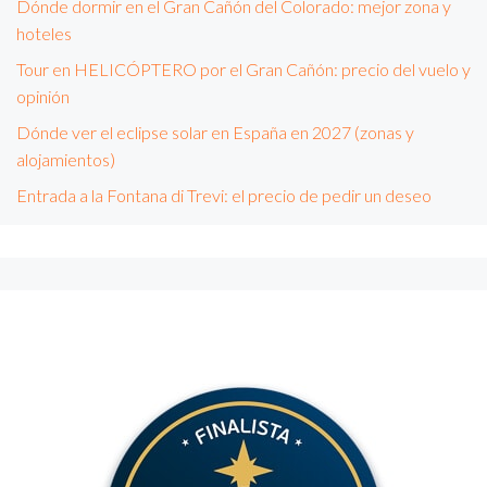
Dónde dormir en el Gran Cañón del Colorado: mejor zona y
hoteles
Tour en HELICÓPTERO por el Gran Cañón: precio del vuelo y
opinión
Dónde ver el eclipse solar en España en 2027 (zonas y
alojamientos)
Entrada a la Fontana di Trevi: el precio de pedir un deseo