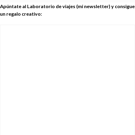
Apúntate al Laboratorio de viajes (mi newsletter) y consigue
un regalo creativo: