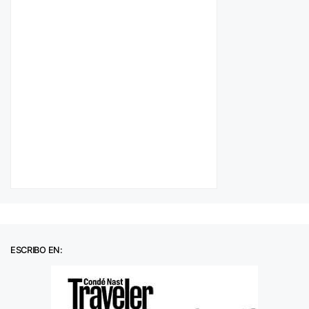
ESCRIBO EN: