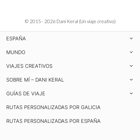
© 2015 - 2026 Dani Keral (Un viaje creativo)
ESPAÑA
MUNDO
VIAJES CREATIVOS
SOBRE MÍ – DANI KERAL
GUÍAS DE VIAJE
RUTAS PERSONALIZADAS POR GALICIA
RUTAS PERSONALIZADAS POR ESPAÑA