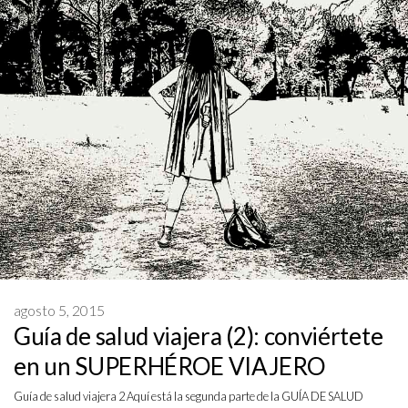
agosto 5, 2015
Guía de salud viajera (2): conviértete
en un SUPERHÉROE VIAJERO
Guía de salud viajera 2 Aquí está la segunda parte de la GUÍA DE SALUD