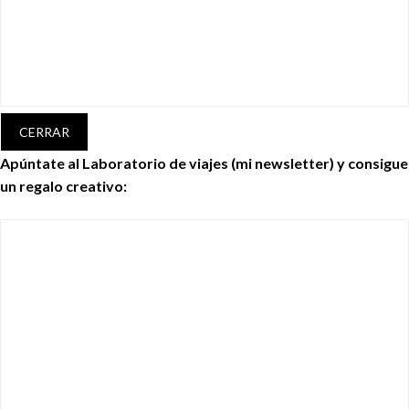
CERRAR
Apúntate al Laboratorio de viajes (mi newsletter) y consigue
un regalo creativo: