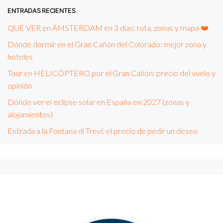
ENTRADAS RECIENTES
QUÉ VER en ÁMSTERDAM en 3 días: ruta, zonas y mapa ❤️
Dónde dormir en el Gran Cañón del Colorado: mejor zona y
hoteles
Tour en HELICÓPTERO por el Gran Cañón: precio del vuelo y
opinión
Dónde ver el eclipse solar en España en 2027 (zonas y
alojamientos)
Entrada a la Fontana di Trevi: el precio de pedir un deseo