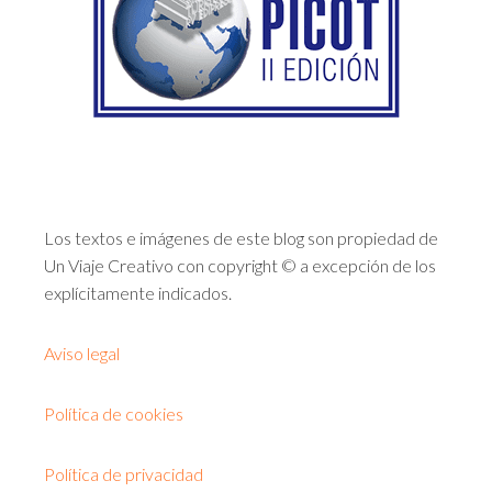
Los textos e imágenes de este blog son propiedad de
Un Viaje Creativo con copyright © a excepción de los
explícitamente indicados.
Aviso legal
Política de cookies
Política de privacidad