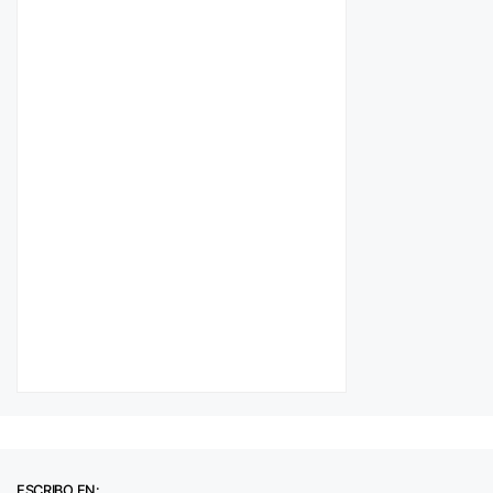
ESCRIBO EN: