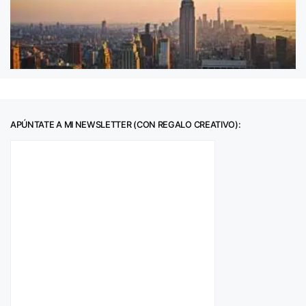
APÚNTATE A MI NEWSLETTER (CON REGALO CREATIVO):