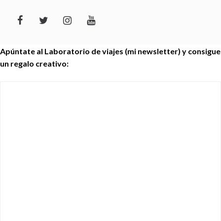
Apúntate al Laboratorio de viajes (mi newsletter) y consigue
un regalo creativo: