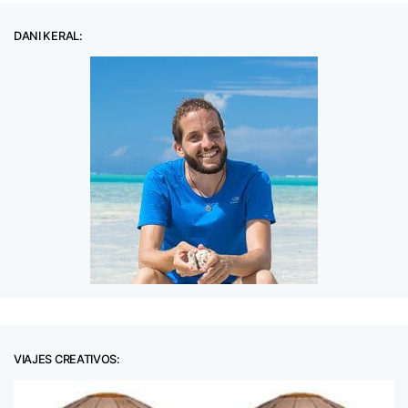
DANI KERAL:
VIAJES CREATIVOS: