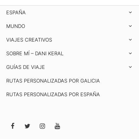
ESPAÑA
MUNDO
VIAJES CREATIVOS
SOBRE MÍ – DANI KERAL
GUÍAS DE VIAJE
RUTAS PERSONALIZADAS POR GALICIA
RUTAS PERSONALIZADAS POR ESPAÑA