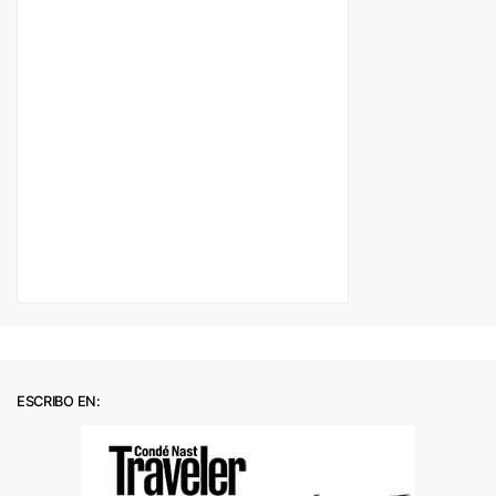
ESCRIBO EN: