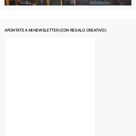
APÚNTATE A MI NEWSLETTER (CON REGALO CREATIVO):