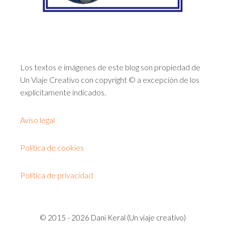
Los textos e imágenes de este blog son propiedad de
Un Viaje Creativo con copyright © a excepción de los
explícitamente indicados.
Aviso legal
Política de cookies
Política de privacidad
© 2015 - 2026 Dani Keral (Un viaje creativo)