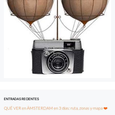
ENTRADAS RECIENTES
QUÉ VER en ÁMSTERDAM en 3 días: ruta, zonas y mapa ❤️