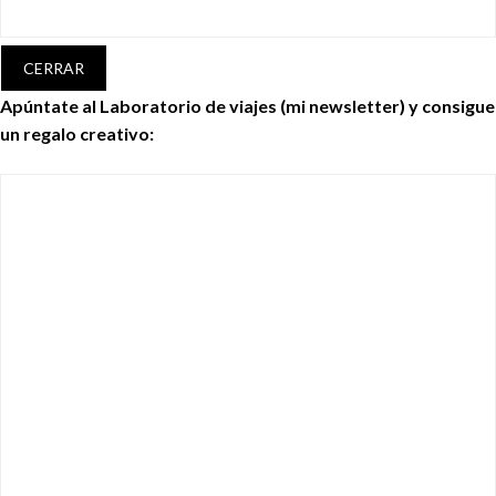
CERRAR
Apúntate al Laboratorio de viajes (mi newsletter) y consigue
un regalo creativo: