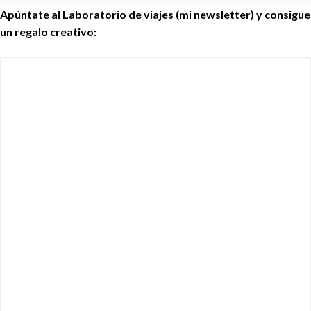
Apúntate al Laboratorio de viajes (mi newsletter) y consigue
un regalo creativo: