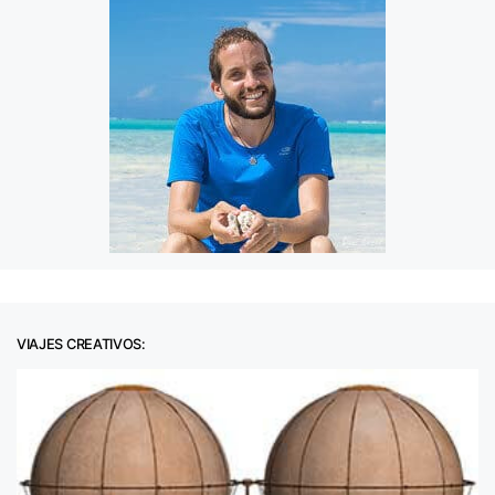
VIAJES CREATIVOS: