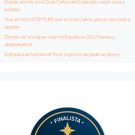
Dónde dormir en el Gran Cañón del Colorado: mejor zona y
hoteles
Tour en HELICÓPTERO por el Gran Cañón: precio del vuelo y
opinión
Dónde ver el eclipse solar en España en 2027 (zonas y
alojamientos)
Entrada a la Fontana di Trevi: el precio de pedir un deseo