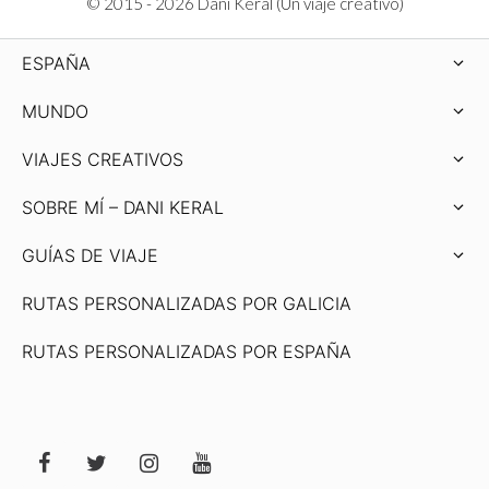
© 2015 - 2026 Dani Keral (Un viaje creativo)
ESPAÑA
MUNDO
VIAJES CREATIVOS
SOBRE MÍ – DANI KERAL
GUÍAS DE VIAJE
RUTAS PERSONALIZADAS POR GALICIA
RUTAS PERSONALIZADAS POR ESPAÑA