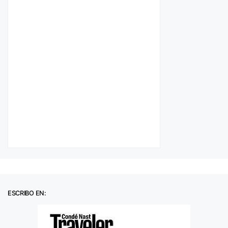
ESCRIBO EN: