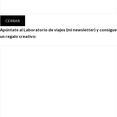
CERRAR
Apúntate al Laboratorio de viajes (mi newsletter) y consigue
un regalo creativo: