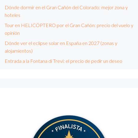
Dónde dormir en el Gran Cañón del Colorado: mejor zona y
hoteles
Tour en HELICÓPTERO por el Gran Cañón: precio del vuelo y
opinión
Dónde ver el eclipse solar en España en 2027 (zonas y
alojamientos)
Entrada a la Fontana di Trevi: el precio de pedir un deseo