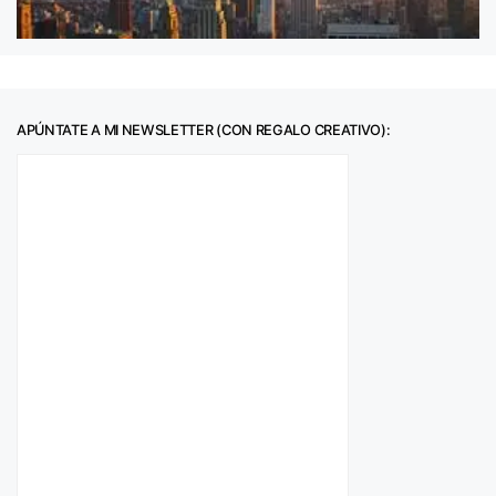
APÚNTATE A MI NEWSLETTER (CON REGALO CREATIVO):