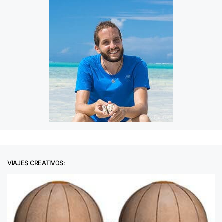
VIAJES CREATIVOS: