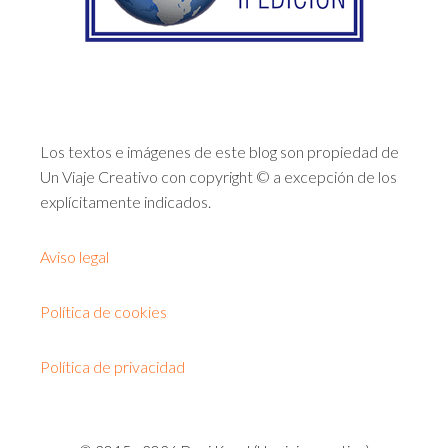
Los textos e imágenes de este blog son propiedad de
Un Viaje Creativo con copyright © a excepción de los
explícitamente indicados.
Aviso legal
Política de cookies
Política de privacidad