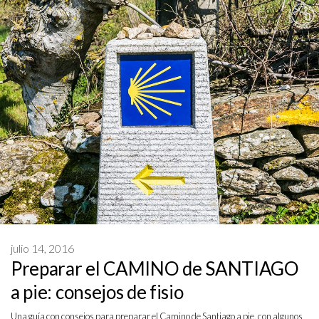
julio 14, 2016
Preparar el CAMINO de SANTIAGO
a pie: consejos de fisio
Una guía con consejos para preparar el Camino de Santiago a pie, con algunos