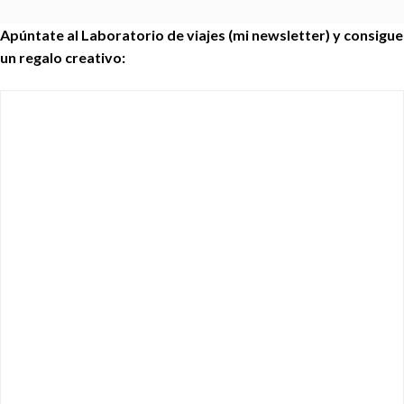
Apúntate al Laboratorio de viajes (mi newsletter) y consigue
un regalo creativo: